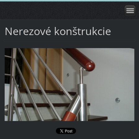
Nerezové konštrukcie