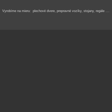
Vyrobíme na mieru: plechové dvere, prepravné vozíky, stojany, regále ....