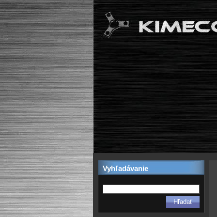
Vyhľadávanie